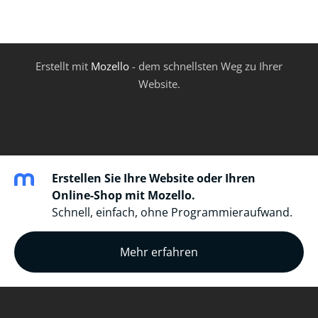
Erstellt mit
Mozello
- dem schnellsten Weg zu Ihrer
Website.
Erstellen Sie Ihre Website oder Ihren
Online-Shop mit Mozello.
Schnell, einfach, ohne Programmieraufwand.
Mehr erfahren